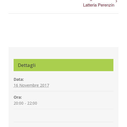
Latteria Perenzin
Dettagli
Data:
16 Novembre 2017
Ora:
20:00 - 22:00